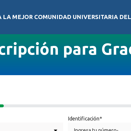
A LA MEJOR COMUNIDAD UNIVERSITARIA DE
cripción para Gr
Identificación
*