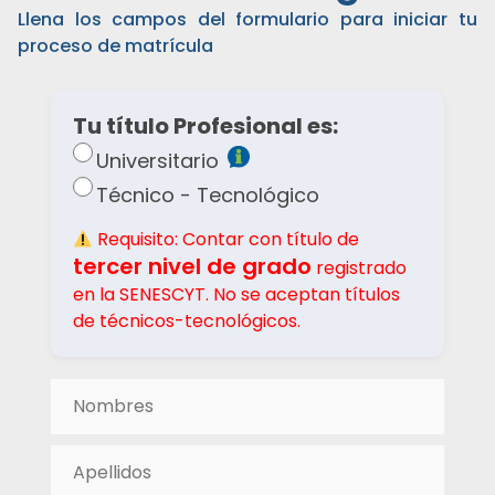
Llena los campos del formulario para iniciar tu
proceso de matrícula
Tu título Profesional es:
Universitario
Técnico - Tecnológico
Requisito: Contar con título de
tercer nivel de grado
registrado
en la SENESCYT. No se aceptan títulos
de técnicos-tecnológicos.