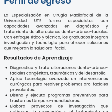
Perfil de egreso
La Especialización en Cirugía Maxilofacial de la
Universidad UTE forma especialistas con
capacidades avanzadas en diagnóstico y
tratamiento de alteraciones dento-cráneo-faciales.
Con enfoque ético y técnico, los graduados integran
investigación y tecnología para ofrecer soluciones
que mejoran la salud oro-facial.
Resultados de Aprendizaje
Diagnostica y trata alteraciones dento-cráneo-
faciales congénitas, traumáticas y del desarrollo.
Aplica tecnología avanzada en intervenciones
quirúrgicas para resolver problemas oro-faciales
prevalentes.
Diseña y ejecuta programas preventivos para
trastornos témporo-mandibulares.
Elabora proyectos de investigación que
optimizan la prevención y el tratamiento en