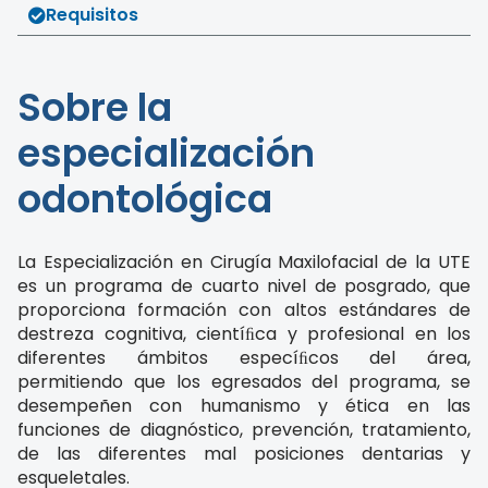
Requisitos
Sobre la
especialización
odontológica
La Especialización en Cirugía Maxilofacial de la UTE
es un programa de cuarto nivel de posgrado, que
proporciona formación con altos estándares de
destreza cognitiva, cientíﬁca y profesional en los
diferentes ámbitos especíﬁcos del área,
permitiendo que los egresados del programa, se
desempeñen con humanismo y ética en las
funciones de diagnóstico, prevención, tratamiento,
de las diferentes mal posiciones dentarias y
esqueletales.