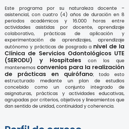
Este programa por su naturaleza docente –
asistencial, con cuatro (4) años de duración en 8
periodos académicos y 16.000 horas entre
actividades asistidas por docente, aprendizaje
colaborativo, prácticas de aplicación y
experimentación de aprendizajes, aprendizaje
nivel de la
autónomo y prácticas de posgrado a
Clínica de Servicios Odontológicos UTE
(SERODU) y Hospitales
con los que
convenios para la realización
mantenemos
de prácticas en quirófano
; todo esto
estructurado mediante un plan de estudios
concebido como un conjunto integrado de
asignaturas, prácticas y actividades educativas,
agrupadas por criterios, objetivos y lineamientos que
dan sentido de unidad, continuidad y coherencia.