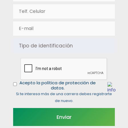
Acepto la política de protección de
datos.
Si te interesa más de una carrera debes registrarte
de nuevo.