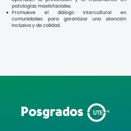
patologías maxilofaciales.
Promueve el diálogo intercultural en
comunidades para garantizar una atención
inclusiva y de calidad.