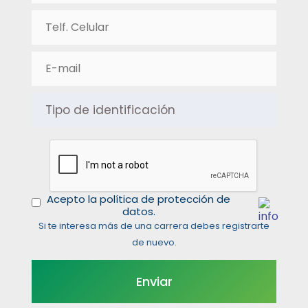
Acepto la política de protección de
datos.
Si te interesa más de una carrera debes registrarte
de nuevo.