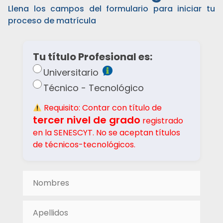
Llena los campos del formulario para iniciar tu
proceso de matrícula
Tu título Profesional es:
Universitario
Técnico - Tecnológico
Requisito: Contar con título de
tercer nivel de grado
registrado
en la SENESCYT. No se aceptan títulos
de técnicos-tecnológicos.