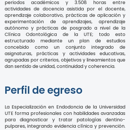
periodos académicos y 3.508 horas entre
actividades de docencia asistida por el docente,
aprendizaje colaborativo, prácticas de aplicación y
experimentación de aprendizajes, aprendizaje
autónomo y prácticas de posgrado a nivel de la
Clínica Odontológica de la UTE; todo esto
estructurado mediante un plan de estudios
concebido como un conjunto integrado de
asignaturas, prácticas y actividades educativas,
agrupadas por criterios, objetivos y lineamientos que
dan sentido de unidad, continuidad y coherencia.
Perfil de egreso
La Especialización en Endodoncia de la Universidad
UTE forma profesionales con habilidades avanzadas
para diagnosticar y tratar patologías dentino-
pulpares, integrando evidencia clínica y prevención.