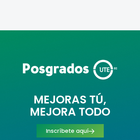
MEJORAS TÚ,
MEJORA TODO
Inscríbete aquí