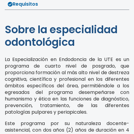
Requisitos
Sobre la especialidad
odontológica
La Especialización en Endodoncia de la UTE es un
programa de cuarto nivel de posgrado, que
proporciona formación al más alto nivel de destreza
cognitiva, científica y profesional en los diferentes
ámbitos específicos del área, permitiéndole a los
egresados del programa desempeñarse con
humanismo y ética en las funciones de diagnóstico,
prevención, tratamiento, de las diferentes
patologías pulpares y periapicales.
Este programa por su naturaleza docente-
asistencial, con dos años (2) años de duración en 4