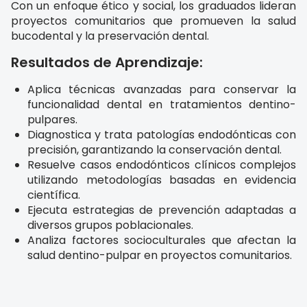
Con un enfoque ético y social, los graduados lideran
proyectos comunitarios que promueven la salud
bucodental y la preservación dental.
Resultados de Aprendizaje:
Aplica técnicas avanzadas para conservar la
funcionalidad dental en tratamientos dentino-
pulpares.
Diagnostica y trata patologías endodónticas con
precisión, garantizando la conservación dental.
Resuelve casos endodónticos clínicos complejos
utilizando metodologías basadas en evidencia
científica.
Ejecuta estrategias de prevención adaptadas a
diversos grupos poblacionales.
Analiza factores socioculturales que afectan la
salud dentino-pulpar en proyectos comunitarios.