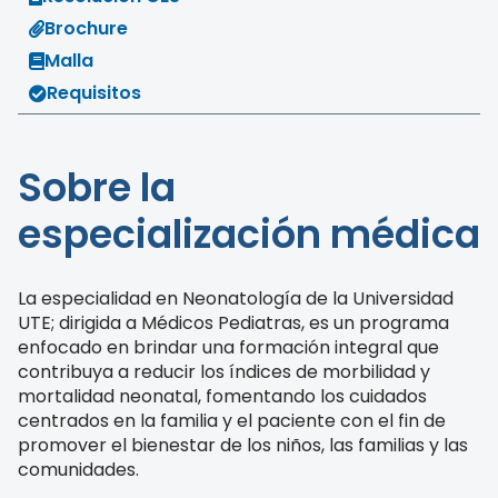
Brochure
Malla
Requisitos
Sobre la
especialización médica
La especialidad en Neonatología de la Universidad
UTE; dirigida a Médicos Pediatras, es un programa
enfocado en brindar una formación integral que
contribuya a reducir los índices de morbilidad y
mortalidad neonatal, fomentando los cuidados
centrados en la familia y el paciente con el fin de
promover el bienestar de los niños, las familias y las
comunidades.