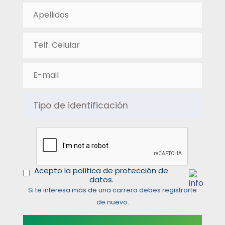
Acepto la política de protección de
datos.
Si te interesa más de una carrera debes registrarte
de nuevo.