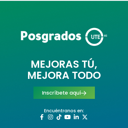
MEJORAS TÚ,
MEJORA TODO
Inscríbete aquí
Encuéntranos en: