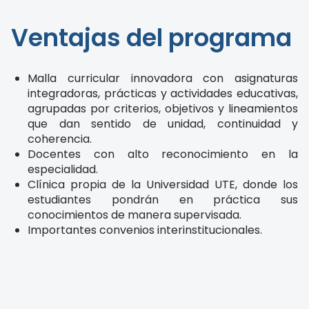
Ventajas del programa
Malla curricular innovadora con asignaturas
integradoras, prácticas y actividades educativas,
agrupadas por criterios, objetivos y lineamientos
que dan sentido de unidad, continuidad y
coherencia.
Docentes con alto reconocimiento en la
especialidad.
Clínica propia de la Universidad UTE, donde los
estudiantes pondrán en práctica sus
conocimientos de manera supervisada.
Importantes convenios interinstitucionales.