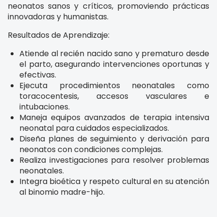
neonatos sanos y críticos, promoviendo prácticas
innovadoras y humanistas.
Resultados de Aprendizaje:
Atiende al recién nacido sano y prematuro desde
el parto, asegurando intervenciones oportunas y
efectivas.
Ejecuta procedimientos neonatales como
toracocentesis, accesos vasculares e
intubaciones.
Maneja equipos avanzados de terapia intensiva
neonatal para cuidados especializados.
Diseña planes de seguimiento y derivación para
neonatos con condiciones complejas.
Realiza investigaciones para resolver problemas
neonatales.
Integra bioética y respeto cultural en su atención
al binomio madre-hijo.