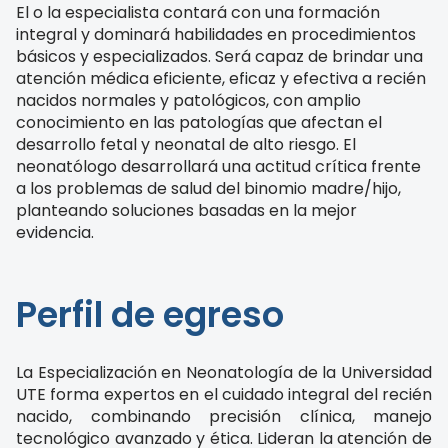
El o la especialista contará con una formación
integral y dominará habilidades en procedimientos
básicos y especializados. Será capaz de brindar una
atención médica eficiente, eficaz y efectiva a recién
nacidos normales y patológicos, con amplio
conocimiento en las patologías que afectan el
desarrollo fetal y neonatal de alto riesgo. El
neonatólogo desarrollará una actitud crítica frente
a los problemas de salud del binomio madre/hijo,
planteando soluciones basadas en la mejor
evidencia.
Perfil de egreso
La Especialización en Neonatología de la Universidad
UTE forma expertos en el cuidado integral del recién
nacido, combinando precisión clínica, manejo
tecnológico avanzado y ética. Lideran la atención de