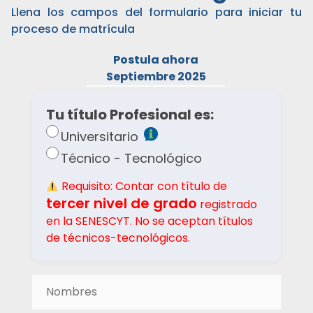
Llena los campos del formulario para iniciar tu
proceso de matrícula
Postula ahora
Septiembre 2025
Tu título Profesional es:
Universitario
Técnico - Tecnológico
Requisito: Contar con título de
tercer nivel de grado
registrado
en la SENESCYT. No se aceptan títulos
de técnicos-tecnológicos.