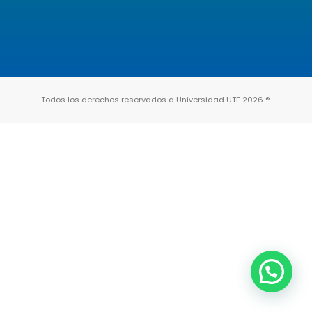
Todos los derechos reservados a Universidad UTE 2026 ®