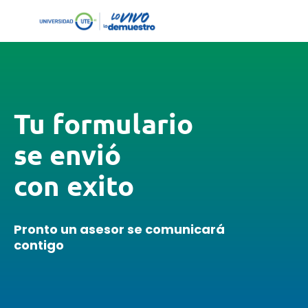
Tu formulario
se envió
con exito
Pronto un asesor se comunicará
contigo