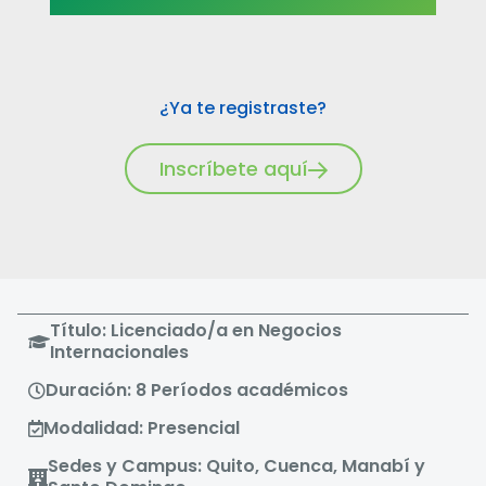
¿Ya te registraste?
Inscríbete aquí
Título: Licenciado/a en Negocios
Internacionales
Duración: 8 Períodos académicos
Modalidad: Presencial
Sedes y Campus: Quito, Cuenca, Manabí y