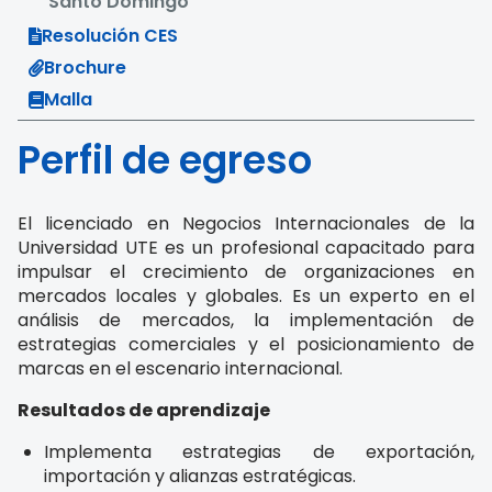
Santo Domingo
Resolución CES
Brochure
Malla
Perfil de egreso
El licenciado en Negocios Internacionales de la
Universidad UTE es un profesional capacitado para
impulsar el crecimiento de organizaciones en
mercados locales y globales. Es un experto en el
análisis de mercados, la implementación de
estrategias comerciales y el posicionamiento de
marcas en el escenario internacional.
Resultados de aprendizaje
Implementa estrategias de exportación,
importación y alianzas estratégicas.