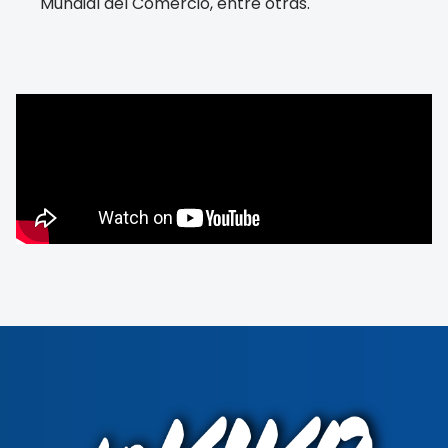
Mundial del Comercio, entre otras.