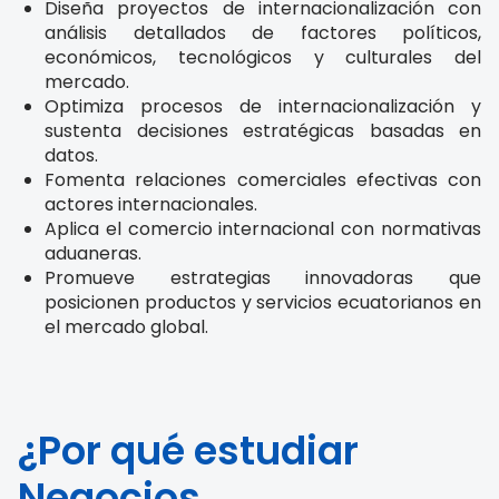
Diseña proyectos de internacionalización con
análisis detallados de factores políticos,
económicos, tecnológicos y culturales del
mercado.
Optimiza procesos de internacionalización y
sustenta decisiones estratégicas basadas en
datos.
Fomenta relaciones comerciales efectivas con
actores internacionales.
Aplica el comercio internacional con normativas
aduaneras.
Promueve estrategias innovadoras que
posicionen productos y servicios ecuatorianos en
el mercado global.
¿Por qué estudiar
Negocios