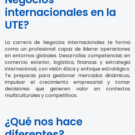
internacionales en la
UTE?
La carrera de Negocios Internacionales te forma
como un profesional capaz de liderar operaciones
en entornos globales. Desarrollas competencias en
comercio exterior, logística, finanzas y estrategia
internacional, con visión ética y enfoque estratégico.
Te preparas para gestionar mercados dinámicos,
impulsar el crecimiento empresarial y tomar
decisiones que generen valor en contextos
multiculturales y competitivos.
¿Qué nos hace
diferentes?