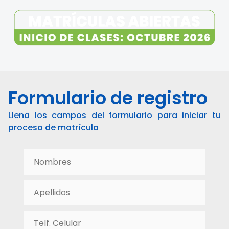
Formulario de registro
Llena los campos del formulario para iniciar tu
proceso de matrícula