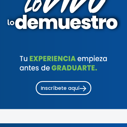
Inscríbete aquí