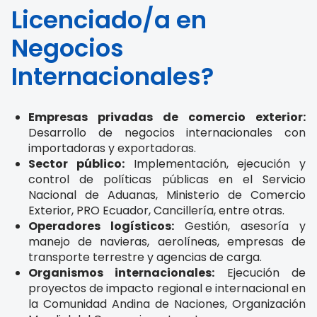
Licenciado/a en
Negocios
Internacionales?
Empresas privadas de comercio exterior:
Desarrollo de negocios internacionales con
importadoras y exportadoras.
Sector público:
Implementación, ejecución y
control de políticas públicas en el Servicio
Nacional de Aduanas, Ministerio de Comercio
Exterior, PRO Ecuador, Cancillería, entre otras.
Operadores logísticos:
Gestión, asesoría y
manejo de navieras, aerolíneas, empresas de
transporte terrestre y agencias de carga.
Organismos internacionales:
Ejecución de
proyectos de impacto regional e internacional en
la Comunidad Andina de Naciones, Organización