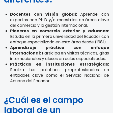
Docentes con visión global:
Aprende con
expertos con Ph.D y/o maestrías en áreas clave
del comercio y la gestión internacional.
Pioneros en comercio exterior y aduanas:
Estudia en la primera universidad del Ecuador con
enfoque especializado en esta área desde (1981).
Aprendizaje práctico con enfoque
internacional:
Participa en visitas técnicas, giras
internacionales y clases en aulas especializadas.
Prácticas en instituciones estratégicas:
Realiza tus prácticas preprofesionales en
entidades clave como el Servicio Nacional de
Aduana del Ecuador.
¿Cuál es el campo
laboral de un