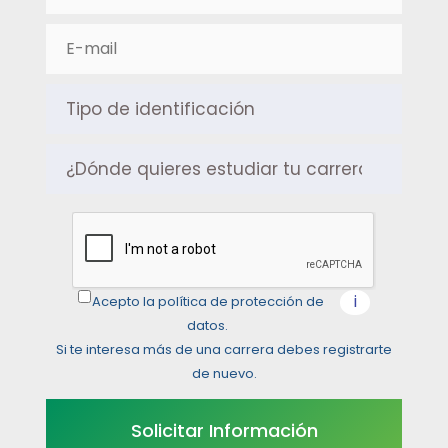
i
Acepto la política de protección de
datos.
Si te interesa más de una carrera debes registrarte
de nuevo.