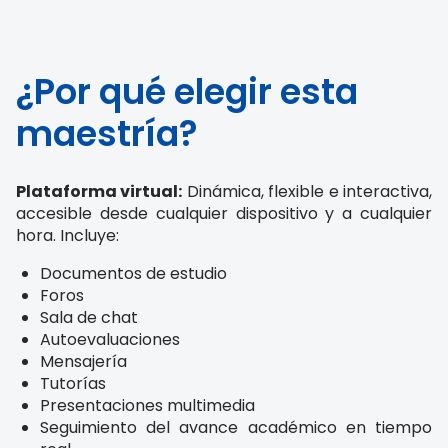
¿Por qué elegir esta
maestría?
Plataforma virtual:
Dinámica, flexible e interactiva,
accesible desde cualquier dispositivo y a cualquier
hora. Incluye:
Documentos de estudio
Foros
Sala de chat
Autoevaluaciones
Mensajería
Tutorías
Presentaciones multimedia
Seguimiento del avance académico en tiempo