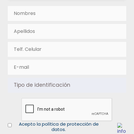
Acepto la política de protección de
datos.