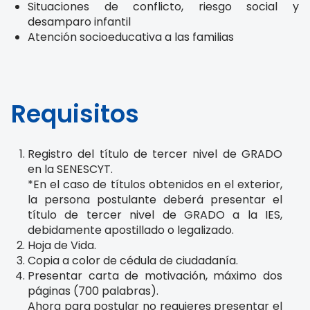
Situaciones de conflicto, riesgo social y
desamparo infantil
Atención socioeducativa a las familias
Requisitos
Registro del título de tercer nivel de GRADO
en la SENESCYT.
*En el caso de títulos obtenidos en el exterior,
la persona postulante deberá presentar el
título de tercer nivel de GRADO a la IES,
debidamente apostillado o legalizado.
Hoja de Vida.
Copia a color de cédula de ciudadanía.
Presentar carta de motivación, máximo dos
páginas (700 palabras).
Ahora para postular no requieres presentar el