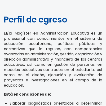
Perfil de egreso
El/la Magíster en Administración Educativa es un
profesional con conocimientos en el sistema de
educación ecuatoriano, políticas públicas y
normativas que lo regulan, con competencias
avanzadas en administración, gestión, organización y
dirección administrativa y financiera de los centros
educativos, así como en gestión de personas, en
modelos educativos centrados en el estudiante así
como en el diseño, ejecución y evaluación de
proyectos e investigaciones en el campo de la
educación.
Está en condiciones de:
Elaborar diagnósticos orientados a determinar