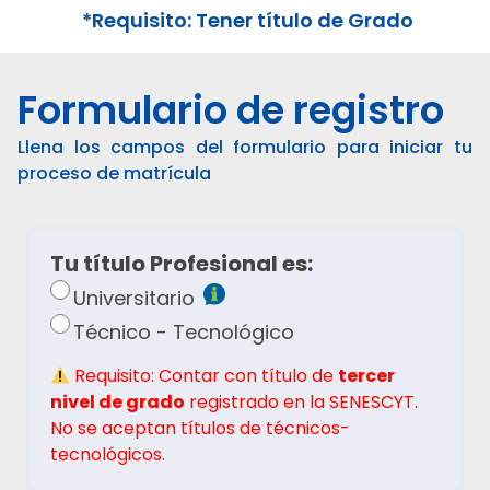
*Requisito: Tener título de Grado
Formulario de registro
Llena los campos del formulario para iniciar tu
proceso de matrícula
Tu título Profesional es:
Universitario
Técnico - Tecnológico
Requisito: Contar con título de
tercer
nivel de grado
registrado en la SENESCYT.
No se aceptan títulos de técnicos-
tecnológicos.