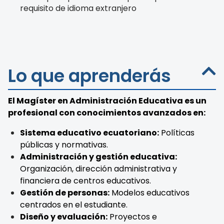
requisito de idioma extranjero
Lo que aprenderás
El Magíster en Administración Educativa es un
profesional con conocimientos avanzados en:
Sistema educativo ecuatoriano:
Políticas
públicas y normativas.
Administración y gestión educativa:
Organización, dirección administrativa y
financiera de centros educativos.
Gestión de personas:
Modelos educativos
centrados en el estudiante.
Diseño y evaluación:
Proyectos e