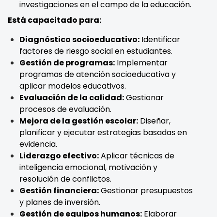
investigaciones en el campo de la educación.
Está capacitado para:
Diagnóstico socioeducativo:
Identificar
factores de riesgo social en estudiantes.
Gestión de programas:
Implementar
programas de atención socioeducativa y
aplicar modelos educativos.
Evaluación de la calidad:
Gestionar
procesos de evaluación.
Mejora de la gestión escolar:
Diseñar,
planificar y ejecutar estrategias basadas en
evidencia.
Liderazgo efectivo:
Aplicar técnicas de
inteligencia emocional, motivación y
resolución de conflictos.
Gestión financiera:
Gestionar presupuestos
y planes de inversión.
Gestión de equipos humanos:
Elaborar