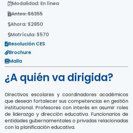
Modalidad: En línea
Antes: $6355
Ahora: $2850
Matrícula: $570
Resolución CES
Brochure
Malla
¿A quién va dirigida?
Directivos escolares y coordinadores académicos
que desean fortalecer sus competencias en gestión
institucional. Profesores con interés en asumir roles
de liderazgo y dirección educativa. Funcionarios de
entidades gubernamentales o privadas relacionadas
con la planificación educativa.