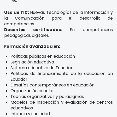
real
Uso de TIC:
Nuevas Tecnologías de la Información y
la Comunicación para el desarrollo de
competencias.
Docentes certificados:
En competencias
pedagógicas digitales.
Formación avanzada en:
Políticas públicas en educación
Legislación educativa
Sistema educativo de Ecuador
Políticas de financiamiento de la educación en
Ecuador
Desafíos contemporáneos en educación
Organización escolar
Teorías organizativas y paradigmas
Modelos de inspección y evaluación de centros
educativos
Infancia y sociedad