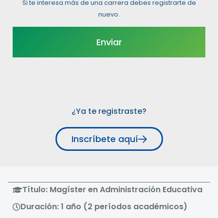
Si te interesa más de una carrera debes registrarte de
nuevo.
¿Ya te registraste?
Inscríbete aquí
Título: Magíster en Administración Educativa
Duración: 1 año (2 períodos académicos)