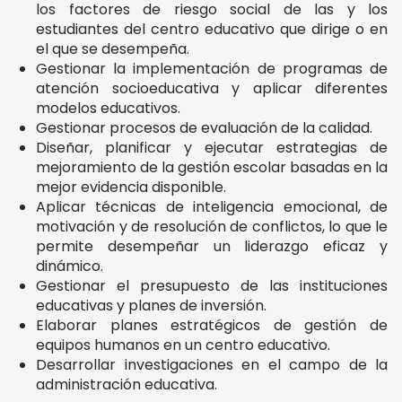
los factores de riesgo social de las y los
estudiantes del centro educativo que dirige o en
el que se desempeña.
Gestionar la implementación de programas de
atención socioeducativa y aplicar diferentes
modelos educativos.
Gestionar procesos de evaluación de la calidad.
Diseñar, planificar y ejecutar estrategias de
mejoramiento de la gestión escolar basadas en la
mejor evidencia disponible.
Aplicar técnicas de inteligencia emocional, de
motivación y de resolución de conflictos, lo que le
permite desempeñar un liderazgo eficaz y
dinámico.
Gestionar el presupuesto de las instituciones
educativas y planes de inversión.
Elaborar planes estratégicos de gestión de
equipos humanos en un centro educativo.
Desarrollar investigaciones en el campo de la
administración educativa.