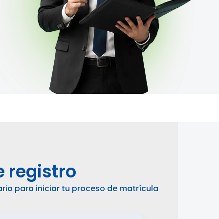
 registro
rio para iniciar tu proceso de matrícula