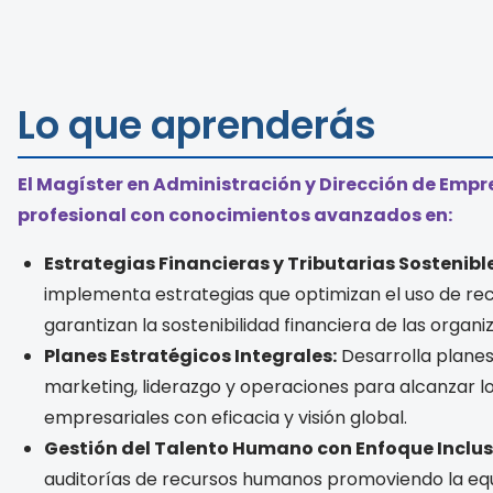
Lo que aprenderás
El Magíster en Administración y Dirección de Empr
profesional con conocimientos avanzados en:
Estrategias Financieras y Tributarias Sostenible
implementa estrategias que optimizan el uso de rec
garantizan la sostenibilidad financiera de las organi
Planes Estratégicos Integrales:
Desarrolla planes
marketing, liderazgo y operaciones para alcanzar lo
empresariales con eficacia y visión global.
Gestión del Talento Humano con Enfoque Inclus
auditorías de recursos humanos promoviendo la equ