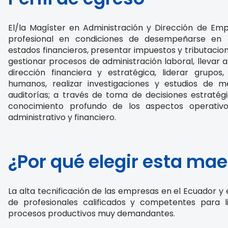
El/la Magíster en Administración y Dirección de Em
profesional en condiciones de desempeñarse en 
estados financieros, presentar impuestos y tributaci
gestionar procesos de administración laboral, llevar
dirección financiera y estratégica, liderar grupos
humanos, realizar investigaciones y estudios de 
auditorías; a través de toma de decisiones estratég
conocimiento profundo de los aspectos operativ
administrativo y financiero.
¿Por qué elegir esta mae
La alta tecnificación de las empresas en el Ecuador y
de profesionales calificados y competentes para l
procesos productivos muy demandantes.