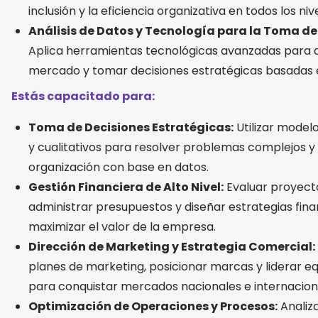
inclusión y la eficiencia organizativa en todos los niv
Análisis de Datos y Tecnología para la Toma de
Aplica herramientas tecnológicas avanzadas para a
mercado y tomar decisiones estratégicas basadas e
Estás capacitado para:
Toma de Decisiones Estratégicas:
Utilizar modelo
y cualitativos para resolver problemas complejos y 
organización con base en datos.
Gestión Financiera de Alto Nivel:
Evaluar proyecto
administrar presupuestos y diseñar estrategias fin
maximizar el valor de la empresa.
Dirección de Marketing y Estrategia Comercial:
planes de marketing, posicionar marcas y liderar e
para conquistar mercados nacionales e internacion
Optimización de Operaciones y Procesos:
Analiza