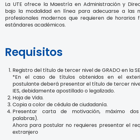
La UTE ofrece la Maestría en Administración y Dir
bajo la modalidad en línea para adecuarse a las 
profesionales modernos que requieren de horarios fl
estándares académicos.
Requisitos
Registro del título de tercer nivel de GRADO en la 
*En el caso de títulos obtenidos en el exteri
postulante deberá presentar el título de tercer niv
IES, debidamente apostillado o legalizado.
Hoja de Vida.
Copia a color de cédula de ciudadanía.
Presentar carta de motivación, máximo dos
palabras).
Ahora para postular no requieres presentar el req
extranjero