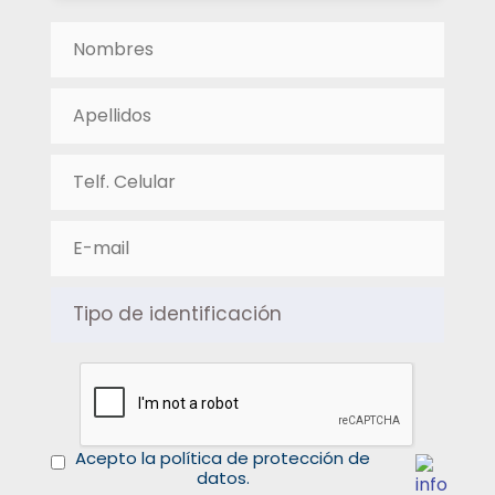
Acepto la política de protección de
datos.