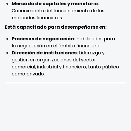
Mercado de capitales y monetario:
Conocimiento del funcionamiento de los
mercados financieros.
Está capacitado para desempeñarse en:
Procesos de negociación:
Habilidades para
la negociación en el ámbito financiero.
Dirección de instituciones:
Liderazgo y
gestión en organizaciones del sector
comercial, industrial y financiero, tanto público
como privado.