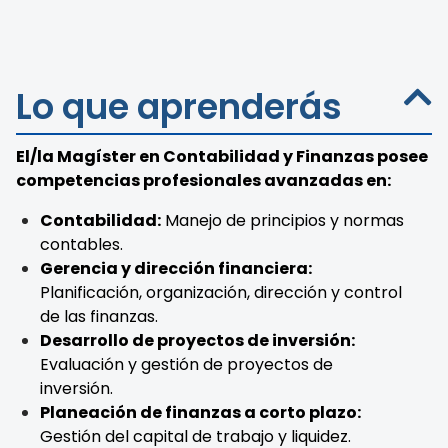
Lo que aprenderás
El/la Magíster en Contabilidad y Finanzas posee
competencias profesionales avanzadas en:
Contabilidad:
Manejo de principios y normas
contables.
Gerencia y dirección financiera:
Planificación, organización, dirección y control
de las finanzas.
Desarrollo de proyectos de inversión:
Evaluación y gestión de proyectos de
inversión.
Planeación de finanzas a corto plazo:
Gestión del capital de trabajo y liquidez.