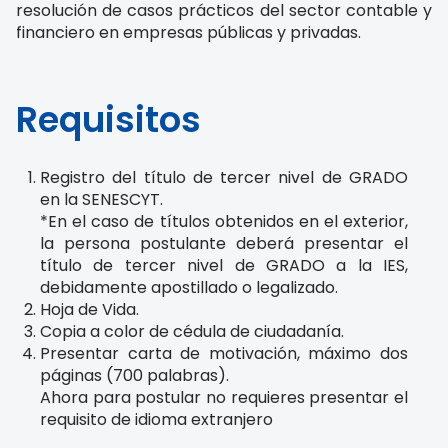
resolución de casos prácticos del sector contable y
financiero en empresas públicas y privadas.
Requisitos
Registro del título de tercer nivel de GRADO
en la SENESCYT.
*En el caso de títulos obtenidos en el exterior,
la persona postulante deberá presentar el
título de tercer nivel de GRADO a la IES,
debidamente apostillado o legalizado.
Hoja de Vida.
Copia a color de cédula de ciudadanía.
Presentar carta de motivación, máximo dos
páginas (700 palabras).
Ahora para postular no requieres presentar el
requisito de idioma extranjero