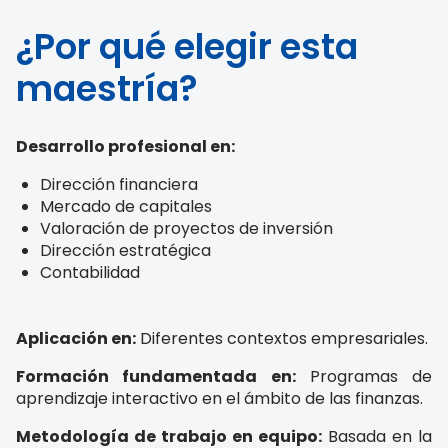
¿Por qué elegir esta
maestría?
Desarrollo profesional en:
Dirección financiera
Mercado de capitales
Valoración de proyectos de inversión
Dirección estratégica
Contabilidad
Aplicación en:
Diferentes contextos empresariales.
Formación fundamentada en:
Programas de
aprendizaje interactivo en el ámbito de las finanzas.
Metodología de trabajo en equipo:
Basada en la