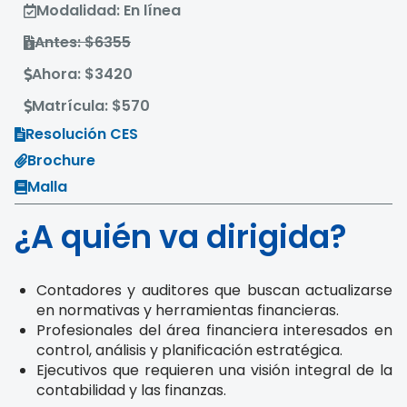
Modalidad: En línea
Antes: $6355
Ahora: $3420
Matrícula: $570
Resolución CES
Brochure
Malla
¿A quién va dirigida?
Contadores y auditores que buscan actualizarse
en normativas y herramientas financieras.
Profesionales del área financiera interesados en
control, análisis y planificación estratégica.
Ejecutivos que requieren una visión integral de la
contabilidad y las finanzas.