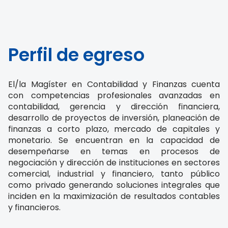
Perfil de egreso
El/la Magíster en Contabilidad y Finanzas cuenta
con competencias profesionales avanzadas en
contabilidad, gerencia y dirección financiera,
desarrollo de proyectos de inversión, planeación de
finanzas a corto plazo, mercado de capitales y
monetario. Se encuentran en la capacidad de
desempeñarse en temas en procesos de
negociación y dirección de instituciones en sectores
comercial, industrial y financiero, tanto público
como privado generando soluciones integrales que
inciden en la maximización de resultados contables
y financieros.