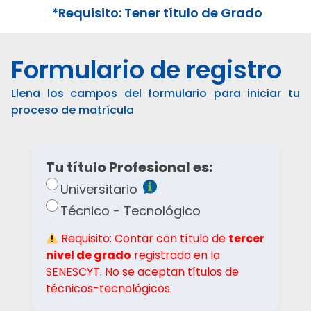
*Requisito: Tener título de Grado
Formulario de registro
Llena los campos del formulario para iniciar tu
proceso de matrícula
Tu título Profesional es:
Universitario
Técnico - Tecnológico
Requisito: Contar con título de
tercer
nivel de grado
registrado en la
SENESCYT. No se aceptan títulos de
técnicos-tecnológicos.