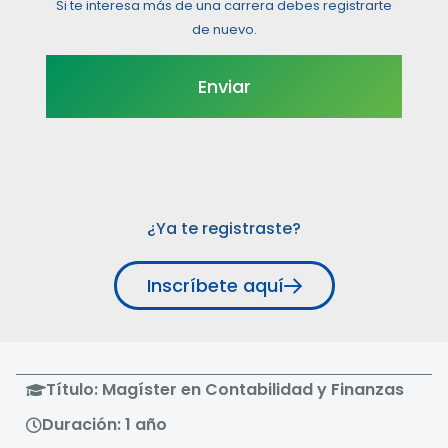
Si te interesa más de una carrera debes registrarte
de nuevo.
¿Ya te registraste?
Inscríbete aquí
Título: Magíster en Contabilidad y Finanzas
Duración: 1 año