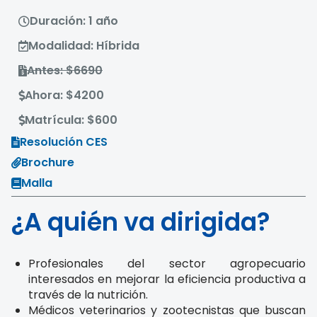
Duración: 1 año
Modalidad: Híbrida
Antes: $6690
Ahora: $4200
Matrícula: $600
Resolución CES
Brochure
Malla
¿A quién va dirigida?
Profesionales del sector agropecuario
interesados en mejorar la eficiencia productiva a
través de la nutrición.
Médicos veterinarios y zootecnistas que buscan