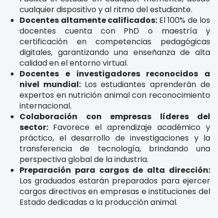
cualquier dispositivo y al ritmo del estudiante.
Docentes altamente calificados:
El 100% de los
docentes cuenta con PhD o maestría y
certificación en competencias pedagógicas
digitales, garantizando una enseñanza de alta
calidad en el entorno virtual.
Docentes e investigadores reconocidos a
nivel mundial:
Los estudiantes aprenderán de
expertos en nutrición animal con reconocimiento
internacional.
Colaboración con empresas líderes del
sector:
Favorece el aprendizaje académico y
práctico, el desarrollo de investigaciones y la
transferencia de tecnología, brindando una
perspectiva global de la industria.
Preparación para cargos de alta dirección:
Los graduados estarán preparados para ejercer
cargos directivos en empresas e instituciones del
Estado dedicadas a la producción animal.