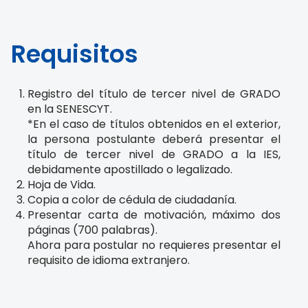
Requisitos
Registro del título de tercer nivel de GRADO
en la SENESCYT.
*En el caso de títulos obtenidos en el exterior,
la persona postulante deberá presentar el
título de tercer nivel de GRADO a la IES,
debidamente apostillado o legalizado.
Hoja de Vida.
Copia a color de cédula de ciudadanía.
Presentar carta de motivación, máximo dos
páginas (700 palabras).
Ahora para postular no requieres presentar el
requisito de idioma extranjero.