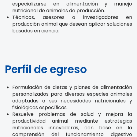
especializarse en alimentación y manejo
nutricional de animales de producción.
Técnicos, asesores o investigadores en
producción animal que desean aplicar soluciones
basadas en ciencia.
Perfil de egreso
Formulación de dietas y planes de alimentación
personalizados para diversas especies animales
adaptadas a sus necesidades nutricionales y
ﬁsiológicas especíﬁcas.
Resuelve problemas de salud y mejora la
productividad animal mediante estrategias
nutricionales innovadoras, con base en la
comprensión del funcionamiento digestivo