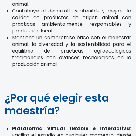
animal.
Contribuye al desarrollo sostenible y mejora la
calidad de productos de origen animal con
prácticas ambientalmente responsables y
producción local.
Mantiene un compromiso ético con el bienestar
animal, la diversidad y la sostenibilidad para el
equilibrio de prácticas agroecológicas
tradicionales con avances tecnológicos en la
producción animal.
¿Por qué elegir esta
maestría?
Plataforma virtual flexible e interactiva:
Facilita el estudio en cualquier momento, desde