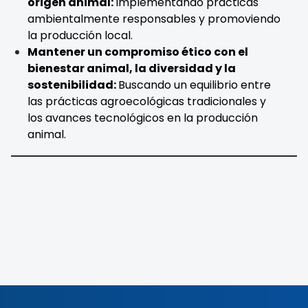
origen animal:
Implementando prácticas
ambientalmente responsables y promoviendo
la producción local.
Mantener un compromiso ético con el
bienestar animal, la diversidad y la
sostenibilidad:
Buscando un equilibrio entre
las prácticas agroecológicas tradicionales y
los avances tecnológicos en la producción
animal.