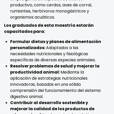
productivo, como cerdos, aves de corral,
rumiantes, herbívoros monogástricos y
organismos acuáticos.
Los graduados de esta maestría estarán
capacitados para:
Formular dietas y planes de alimentación
personalizados:
Adaptados a las
necesidades nutricionales y fisiológicas
específicas de diversas especies animales.
Resolver problemas de salud y mejorar la
productividad animal:
Mediante la
aplicación de estrategias nutricionales
innovadoras, basadas en una sólida
comprensión del funcionamiento del sistema
digestivo animal.
Contribuir al desarrollo sostenible y
mejorar la calidad de los productos de