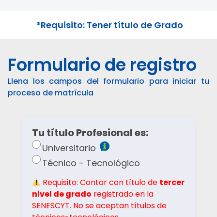
*Requisito: Tener título de Grado
Formulario de registro
Llena los campos del formulario para iniciar tu
proceso de matrícula
Tu título Profesional es:
Universitario
Técnico - Tecnológico
Requisito: Contar con título de
tercer
nivel de grado
registrado en la
SENESCYT. No se aceptan títulos de