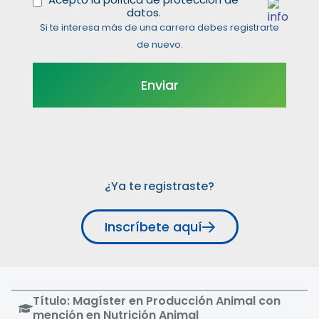
datos.
Si te interesa más de una carrera debes registrarte
de nuevo.
¿Ya te registraste?
Inscríbete aquí
Título: Magíster en Producción Animal con
mención en Nutrición Animal