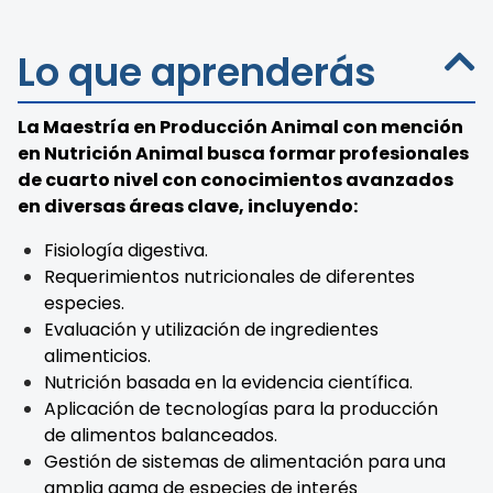
Lo que aprenderás
La Maestría en Producción Animal con mención
en Nutrición Animal busca formar profesionales
de cuarto nivel con conocimientos avanzados
en diversas áreas clave, incluyendo:
Fisiología digestiva.
Requerimientos nutricionales de diferentes
especies.
Evaluación y utilización de ingredientes
alimenticios.
Nutrición basada en la evidencia científica.
Aplicación de tecnologías para la producción
de alimentos balanceados.
Gestión de sistemas de alimentación para una
amplia gama de especies de interés