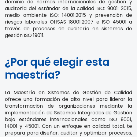
dominio de normas internacionales de gestión y
auditoría del estándar de la calidad ISO: 9001: 2015,
medio ambiente ISO: 14001:2015 y prevención de
riesgos laborales OHSAS 18001:2007 e ISO 45001 a
través de procesos de auditoría en sistemas de
gestión ISO 19011.
¿Por qué elegir esta
maestría?
La Maestría en Sistemas de Gestión de Calidad
ofrece una formación de alto nivel para liderar la
transformación de organizaciones mediante la
implementación de Sistemas Integrados de Gestión
bajo estándares internacionales como ISO 9001,
14001 y 45001. Con un enfoque en calidad total, te
prepara para diseñar, auditar y optimizar procesos,