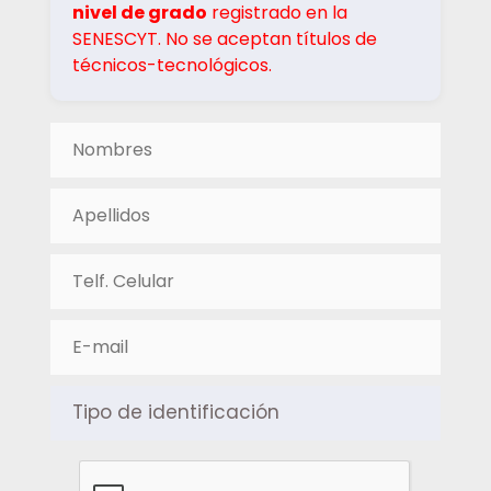
nivel de grado
registrado en la
SENESCYT. No se aceptan títulos de
técnicos-tecnológicos.