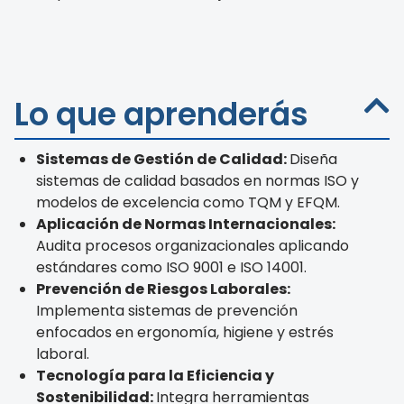
Lo que aprenderás
Sistemas de Gestión de Calidad:
Diseña
sistemas de calidad basados en normas ISO y
modelos de excelencia como TQM y EFQM.
Aplicación de Normas Internacionales:
Audita procesos organizacionales aplicando
estándares como ISO 9001 e ISO 14001.
Prevención de Riesgos Laborales:
Implementa sistemas de prevención
enfocados en ergonomía, higiene y estrés
laboral.
Tecnología para la Eficiencia y
Sostenibilidad:
Integra herramientas