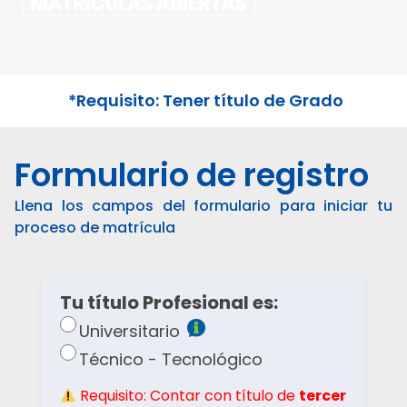
*Requisito: Tener título de Grado
Formulario de registro
Llena los campos del formulario para iniciar tu
proceso de matrícula
Tu título Profesional es:
Universitario
Técnico - Tecnológico
Requisito: Contar con título de
tercer