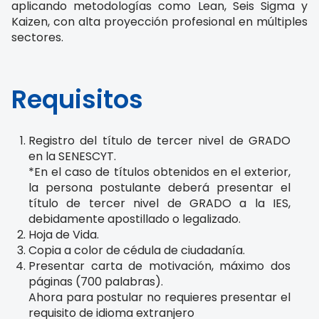
aplicando metodologías como Lean, Seis Sigma y
Kaizen, con alta proyección profesional en múltiples
sectores.
Requisitos
Registro del título de tercer nivel de GRADO
en la SENESCYT.
*En el caso de títulos obtenidos en el exterior,
la persona postulante deberá presentar el
título de tercer nivel de GRADO a la IES,
debidamente apostillado o legalizado.
Hoja de Vida.
Copia a color de cédula de ciudadanía.
Presentar carta de motivación, máximo dos
páginas (700 palabras).
Ahora para postular no requieres presentar el
requisito de idioma extranjero