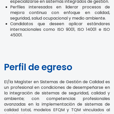
especializarse en sistemas integrados de gestión.
Perfiles interesados en liderar procesos de
mejora continua con enfoque en calidad,
seguridad, salud ocupacional y medio ambiente.
Candidatos que deseen aplicar estándares
internacionales como ISO 9001, ISO 14001 e ISO
45001.
Perfil de egreso
El/la Magíster en Sistemas de Gestión de Calidad es
un profesional en condiciones de desempeñarse en
la integración de sistemas de seguridad, calidad y
ambiente; con competencias profesionales
avanzadas en la implementación de sistemas de
calidad total, modelos EFQM y TQM vinculados al