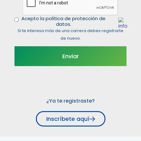
Acepto la política de protección de
datos.
Si te interesa más de una carrera debes registrarte
de nuevo.
¿Ya te registraste?
Inscríbete aquí