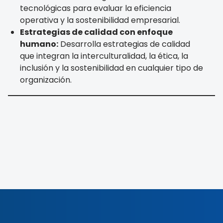
tecnológicas para evaluar la eficiencia
operativa y la sostenibilidad empresarial.
Estrategias de calidad con enfoque
humano:
Desarrolla estrategias de calidad
que integran la interculturalidad, la ética, la
inclusión y la sostenibilidad en cualquier tipo de
organización.