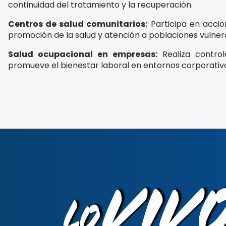
continuidad del tratamiento y la recuperación.
Centros de salud comunitarios:
Participa en accio
promoción de la salud y atención a poblaciones vulner
Salud ocupacional en empresas:
Realiza control
promueve el bienestar laboral en entornos corporativ