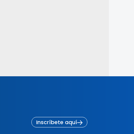
Inscríbete aquí