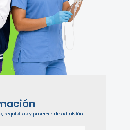
rmación
, requisitos y proceso de admisión.