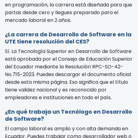
en programación, la carrera está diseñada para que
partas desde cero y llegues preparado para el
mercado laboral en 2 años.
¿La carrera de Desarrollo de Software en la
UTE tiene resolución del CES?
Sí. La Tecnología Superior en Desarrollo de Software
está aprobada por el Consejo de Educación Superior
del Ecuador mediante la Resolución RPC-SO-42-
No.715-2023. Puedes descargar el documento oficial
desde esta misma página. Eso significa que el título
tiene validez nacional y es reconocido por
empleadores e instituciones en todo el país.
¿En qué trabaja un Tecnólogo en Desarrollo
de Software?
El campo laboral es amplio y con alta demanda en
Ecuador. Puedes trabajar como desarrollador web o