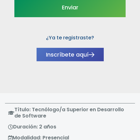
¿Ya te registraste?
Inscríbete aquí
Título: Tecnólogo/a Superior en Desarrollo
de Software
Duración: 2 años
Modalidad: Presencial