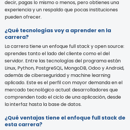
decir, pagas lo mismo o menos, pero obtienes una
experiencia y un respaldo que pocas instituciones
pueden ofrecer.
¿Qué tecnologías voy a aprender en la
carrera?
La carrera tiene un enfoque full stack y open source:
aprendes tanto el lado del cliente como el del
servidor. Entre las tecnologías del programa están
Linux, Python, PostgreSQL, MongoDB, Odoo y Android,
además de ciberseguridad y machine learning
aplicado. Este es el perfil con mayor demanda en el
mercado tecnológico actual: desarrolladores que
comprenden todo el ciclo de una aplicación, desde
la interfaz hasta la base de datos.
¿Qué ventajas tiene el enfoque full stack de
esta carrera?