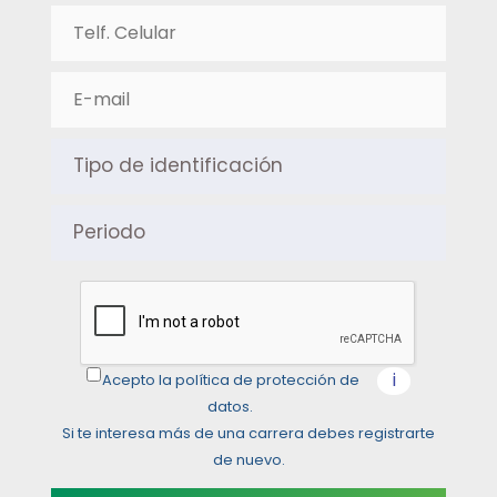
i
Acepto la política de protección de
datos.
Si te interesa más de una carrera debes registrarte
de nuevo.