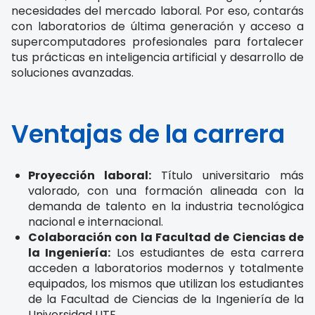
necesidades del mercado laboral. Por eso, contarás
con laboratorios de última generación y acceso a
supercomputadores profesionales para fortalecer
tus prácticas en inteligencia artificial y desarrollo de
soluciones avanzadas.
Ventajas de la carrera
Proyección laboral:
Título universitario más
valorado, con una formación alineada con la
demanda de talento en la industria tecnológica
nacional e internacional.
Colaboración con la Facultad de Ciencias de
la Ingeniería:
Los estudiantes de esta carrera
acceden a laboratorios modernos y totalmente
equipados, los mismos que utilizan los estudiantes
de la Facultad de Ciencias de la Ingeniería de la
Universidad UTE.