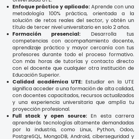
Enfoque práctico y aplicado:
Aprende con una
metodología 100% práctica, orientada a la
solución de retos reales del sector, y obtén un
título de tercer nivel universitario en solo 2 años.
Formación presencial:
Desarrolla tus
competencias con acompañamiento docente,
aprendizaje práctico y mayor cercanía con tus
profesores durante todo el proceso formativo.
Con más horas de tutorías y contacto directo
con el docente que cualquier otra institución de
Educación Superior.
Calidad académica UTE:
Estudiar en la UTE
significa acceder a una formación de alta calidad,
con docentes capacitados, recursos actualizados
y una experiencia universitaria que amplía tu
proyección profesional.
Full stack y open source:
En esta carrera
aprenderás tecnologías altamente demandadas
por la industria, como Linux, Python, Odoo,
PostgreSQL, MongoDB, Android, ciberseguridad y