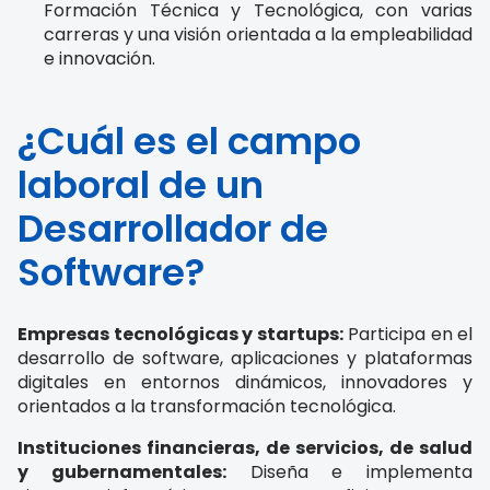
Formación Técnica y Tecnológica, con varias
carreras y una visión orientada a la empleabilidad
e innovación.
¿Cuál es el campo
laboral de un
Desarrollador de
Software?
Empresas tecnológicas y startups:
Participa en el
desarrollo de software, aplicaciones y plataformas
digitales en entornos dinámicos, innovadores y
orientados a la transformación tecnológica.
Instituciones financieras, de servicios, de salud
y gubernamentales:
Diseña e implementa