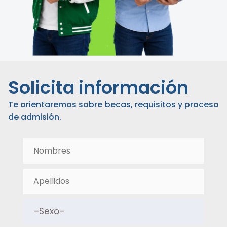
Solicita información
Te orientaremos sobre becas, requisitos y proceso
de admisión.