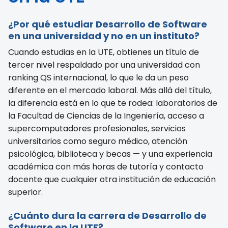
¿Por qué estudiar Desarrollo de Software
en una universidad y no en un instituto?
Cuando estudias en la UTE, obtienes un título de
tercer nivel respaldado por una universidad con
ranking QS internacional, lo que le da un peso
diferente en el mercado laboral. Más allá del título,
la diferencia está en lo que te rodea: laboratorios de
la Facultad de Ciencias de la Ingeniería, acceso a
supercomputadores profesionales, servicios
universitarios como seguro médico, atención
psicológica, biblioteca y becas — y una experiencia
académica con más horas de tutoría y contacto
docente que cualquier otra institución de educación
superior.
¿Cuánto dura la carrera de Desarrollo de
Software en la UTE?