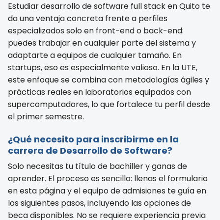
Estudiar desarrollo de software full stack en Quito te
da una ventaja concreta frente a perfiles
especializados solo en front-end o back-end:
puedes trabajar en cualquier parte del sistema y
adaptarte a equipos de cualquier tamaño. En
startups, eso es especialmente valioso. En la UTE,
este enfoque se combina con metodologías ágiles y
prácticas reales en laboratorios equipados con
supercomputadores, lo que fortalece tu perfil desde
el primer semestre.
¿Qué necesito para inscribirme en la
carrera de Desarrollo de Software?
Solo necesitas tu título de bachiller y ganas de
aprender. El proceso es sencillo: llenas el formulario
en esta página y el equipo de admisiones te guía en
los siguientes pasos, incluyendo las opciones de
beca disponibles. No se requiere experiencia previa