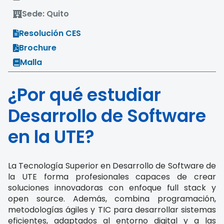
Sede: Quito
Resolución CES
Brochure
Malla
¿Por qué estudiar
Desarrollo de Software
en la UTE?
La Tecnología Superior en Desarrollo de Software de
la UTE forma profesionales capaces de crear
soluciones innovadoras con enfoque full stack y
open source. Además, combina programación,
metodologías ágiles y TIC para desarrollar sistemas
eficientes, adaptados al entorno digital y a las