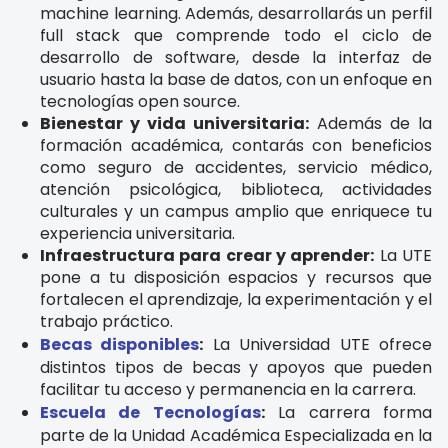
machine learning. Además, desarrollarás un perfil
full stack que comprende todo el ciclo de
desarrollo de software, desde la interfaz de
usuario hasta la base de datos, con un enfoque en
tecnologías open source.
Bienestar y vida universitaria:
Además de la
formación académica, contarás con beneficios
como seguro de accidentes, servicio médico,
atención psicológica, biblioteca, actividades
culturales y un campus amplio que enriquece tu
experiencia universitaria.
Infraestructura para crear y aprender:
La UTE
pone a tu disposición espacios y recursos que
fortalecen el aprendizaje, la experimentación y el
trabajo práctico.
Becas disponibles
:
La Universidad UTE ofrece
distintos tipos de becas y apoyos que pueden
facilitar tu acceso y permanencia en la carrera.
Escuela de Tecnologías
:
La carrera forma
parte de la Unidad Académica Especializada en la