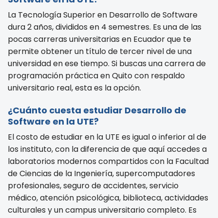
La Tecnología Superior en Desarrollo de Software
dura 2 años, divididos en 4 semestres. Es una de las
pocas carreras universitarias en Ecuador que te
permite obtener un título de tercer nivel de una
universidad en ese tiempo. Si buscas una carrera de
programación práctica en Quito con respaldo
universitario real, esta es la opción.
¿Cuánto cuesta estudiar Desarrollo de
Software en la UTE?
El costo de estudiar en la UTE es igual o inferior al de
los instituto, con la diferencia de que aquí accedes a
laboratorios modernos compartidos con la Facultad
de Ciencias de la Ingeniería, supercomputadores
profesionales, seguro de accidentes, servicio
médico, atención psicológica, biblioteca, actividades
culturales y un campus universitario completo. Es