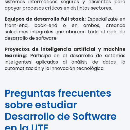
sistemas informáticos seguros y eficientes para
apoyar procesos críticos en distintos sectores.
Equipos de desarrollo full stack:
Especialízate en
front-end, back-end o en ambos, creando
soluciones integrales que abarcan todo el ciclo de
desarrollo de software.
Proyectos de inteligencia artificial y machine
learning:
Participa en el desarrollo de sistemas
inteligentes aplicados al análisis de datos, la
automatización y la innovación tecnológica.
Preguntas frecuentes
sobre estudiar
Desarrollo de Software
en la UTE