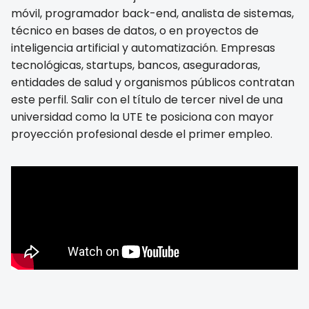
móvil, programador back-end, analista de sistemas,
técnico en bases de datos, o en proyectos de
inteligencia artificial y automatización. Empresas
tecnológicas, startups, bancos, aseguradoras,
entidades de salud y organismos públicos contratan
este perfil. Salir con el título de tercer nivel de una
universidad como la UTE te posiciona con mayor
proyección profesional desde el primer empleo.