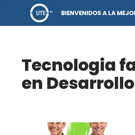
BIENVENIDOS A LA MEJ
Tecnologia f
en Desarrollo