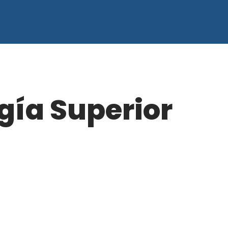
gía Superior