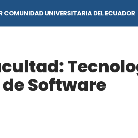
OR COMUNIDAD UNIVERSITARIA DEL ECUADOR
acultad: Tecnolo
 de Software