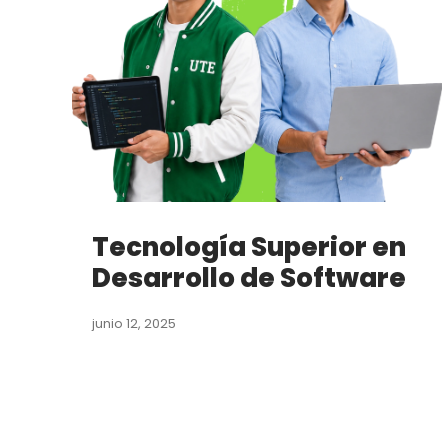
Tecnología Superior en
Desarrollo de Software
junio 12, 2025