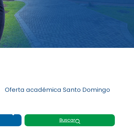
Oferta académica Santo Domingo
Buscar