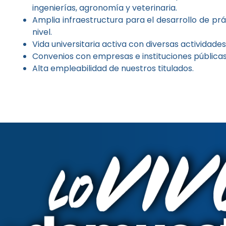
ingenierías, agronomía y veterinaria.
Amplia infraestructura para el desarrollo de pr
nivel.
Vida universitaria activa con diversas actividades
Convenios con empresas e instituciones públicas
Alta empleabilidad de nuestros titulados.