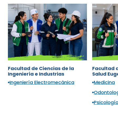
Facultad de Ciencias de la
Facultad d
Ingeniería e Industrias
Salud Eug
Ingeniería Electromecánica
Medicina
Odontolo
Psicología