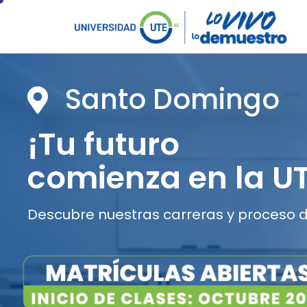
Santo Domingo
¡Tu futuro
comienza en la UT
Descubre nuestras carreras y proceso d