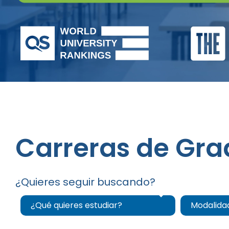
Carreras de Gra
¿Quieres seguir buscando?