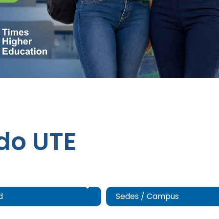
do UTE