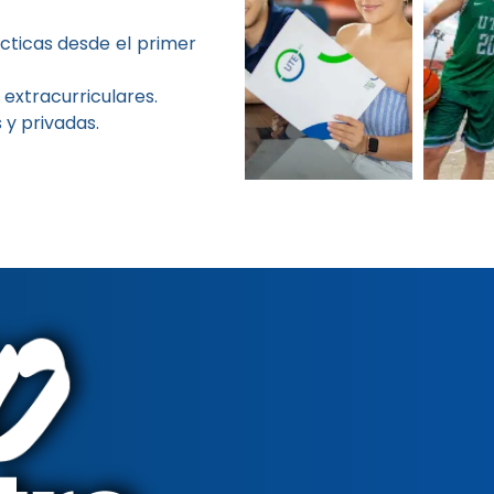
ácticas desde el primer
 extracurriculares.
 y privadas.